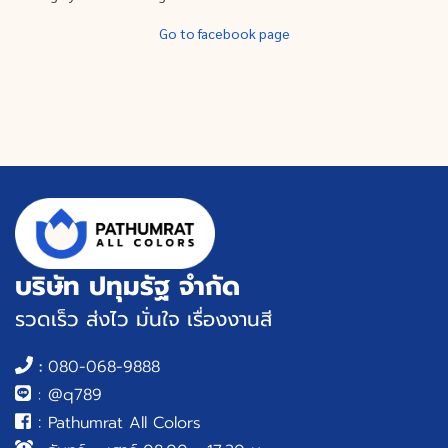
Go to facebook page
บริษัท ปทุมรัฐ จำกัด
รวดเร็ว ส่งไว มั่นใจ เรื่องงานสี
:
080-068-9888
:
@q789
:
Pathumrat All Colors